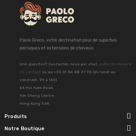
Paolo Greco, votre destination pour de superbes
perruques et extensions de cheveux.
Une question? Contactez-nous par chat,
notre formulaire
de contact
ou au +33 01 84 88 37 95 (du lundi au
vendredi, 9h à 16h)
64 Hoi Yuen Road,
Yen Sheng Centre,
Hong Kong SAR
Produits
Notre Boutique