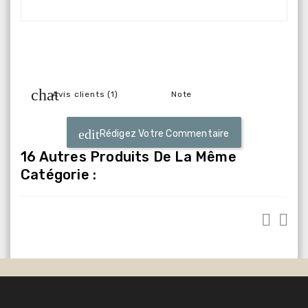
Avis clients (1)
Note
Rédigez Votre Commentaire
16 Autres Produits De La Même
Catégorie :