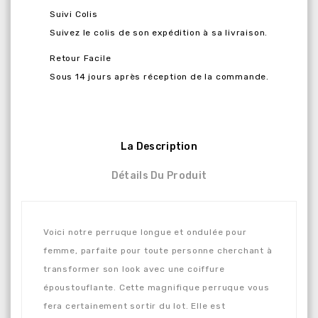
Suivi Colis
Suivez le colis de son expédition à sa livraison.
Retour Facile
Sous 14 jours après réception de la commande.
La Description
Détails Du Produit
Voici notre perruque longue et ondulée pour
femme, parfaite pour toute personne cherchant à
transformer son look avec une coiffure
époustouflante. Cette magnifique perruque vous
fera certainement sortir du lot. Elle est