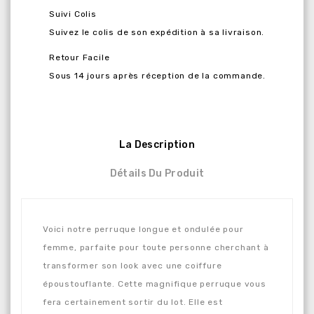
Suivi Colis
Suivez le colis de son expédition à sa livraison.
Retour Facile
Sous 14 jours après réception de la commande.
La Description
Détails Du Produit
Voici notre perruque longue et ondulée pour
femme, parfaite pour toute personne cherchant à
transformer son look avec une coiffure
époustouflante. Cette magnifique perruque vous
fera certainement sortir du lot. Elle est